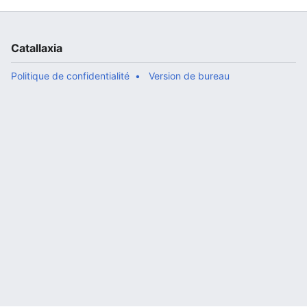
Catallaxia
Politique de confidentialité
Version de bureau