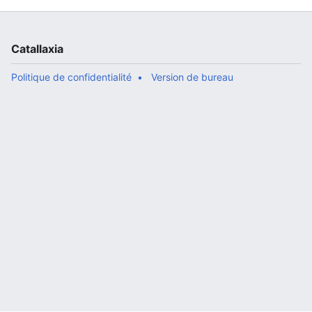
Catallaxia
Politique de confidentialité
Version de bureau