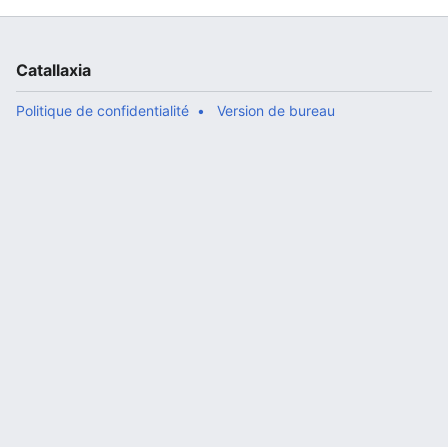
Catallaxia
Politique de confidentialité
Version de bureau