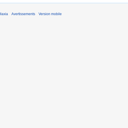
laxia
Avertissements
Version mobile