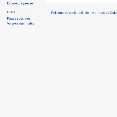
Dossier de presse
Outils
Politique de confidentialité
À propos de Catal
Pages spéciales
Version imprimable