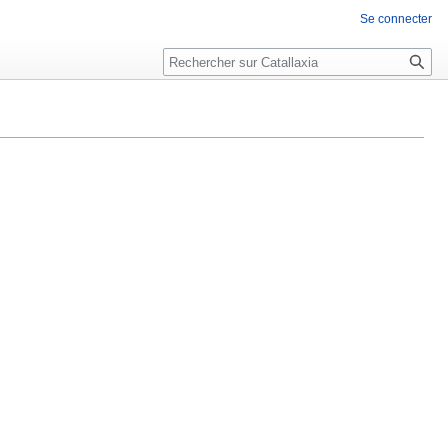
Se connecter
Rechercher