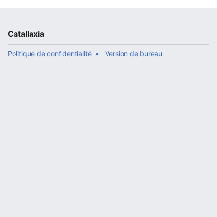
Catallaxia
Politique de confidentialité
Version de bureau