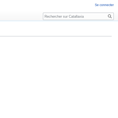
Se connecter
Rechercher