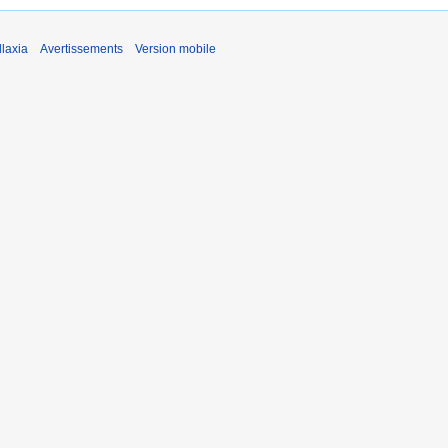
laxia
Avertissements
Version mobile