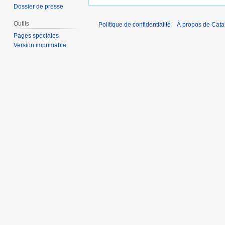
Dossier de presse
Outils
Politique de confidentialité
À propos de Catal
Pages spéciales
Version imprimable