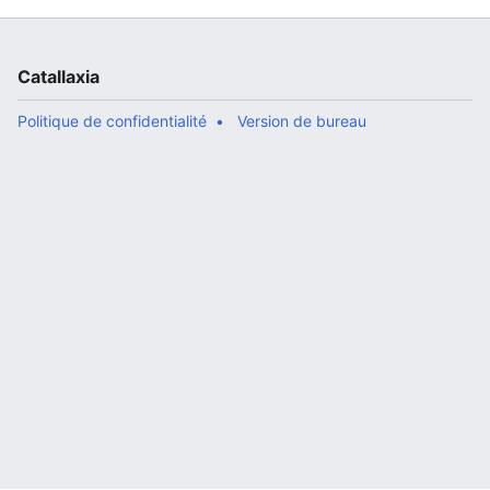
Catallaxia
Politique de confidentialité
Version de bureau