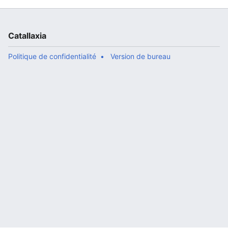
Catallaxia
Politique de confidentialité
Version de bureau