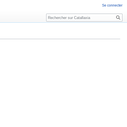
Se connecter
Rechercher