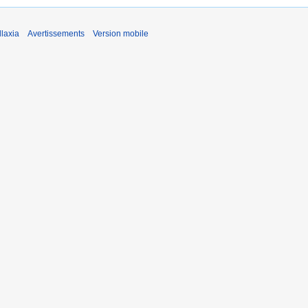
laxia
Avertissements
Version mobile