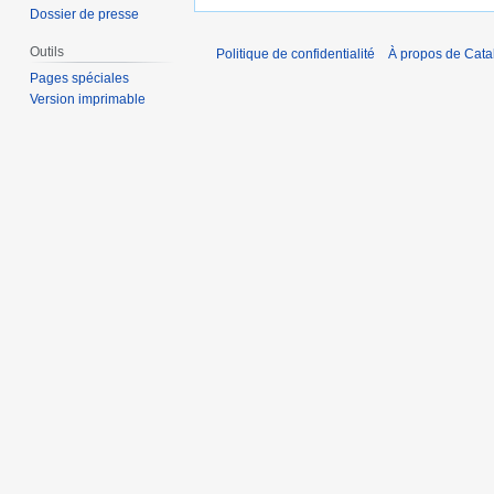
Dossier de presse
Outils
Politique de confidentialité
À propos de Catal
Pages spéciales
Version imprimable