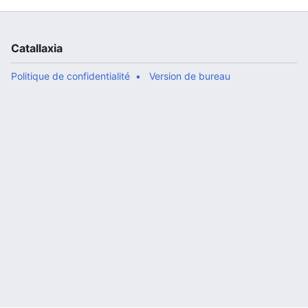
Catallaxia
Politique de confidentialité
Version de bureau