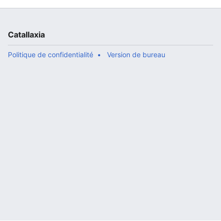
Catallaxia
Politique de confidentialité
Version de bureau