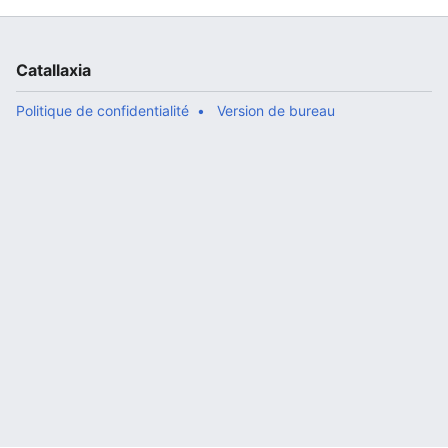
Catallaxia
Politique de confidentialité
Version de bureau