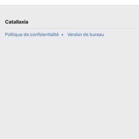
Catallaxia
Politique de confidentialité
Version de bureau