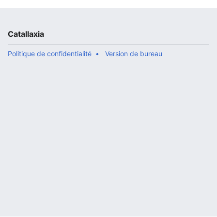
Catallaxia
Politique de confidentialité
Version de bureau