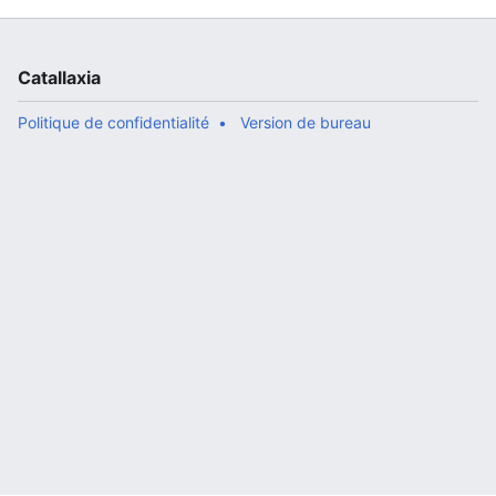
Catallaxia
Politique de confidentialité
Version de bureau