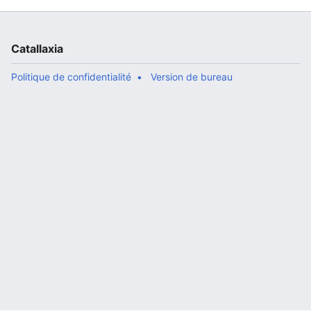
Catallaxia
Politique de confidentialité
Version de bureau