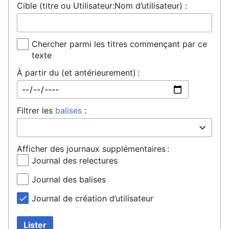
Cible (titre ou Utilisateur:Nom d’utilisateur) :
Chercher parmi les titres commençant par ce
texte
À partir du (et antérieurement) :
Filtrer les
balises
:
Afficher des journaux supplémentaires :
Journal des relectures
Journal des balises
Journal de création d’utilisateur
Lister