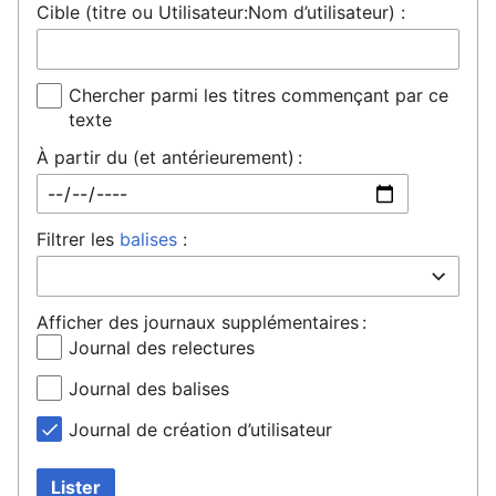
Cible (titre ou Utilisateur:Nom d’utilisateur) :
Chercher parmi les titres commençant par ce
texte
À partir du (et antérieurement) :
Filtrer les
balises
:
Afficher des journaux supplémentaires :
Journal des relectures
Journal des balises
Journal de création d’utilisateur
Lister