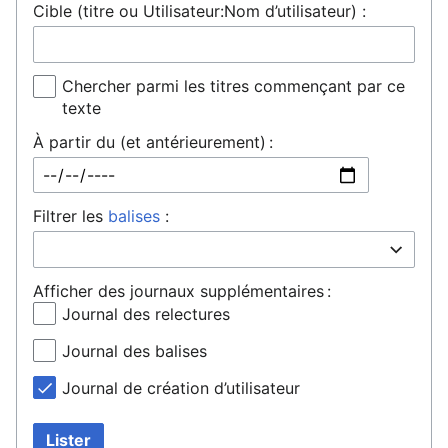
Cible (titre ou Utilisateur:Nom d’utilisateur) :
Chercher parmi les titres commençant par ce
texte
À partir du (et antérieurement) :
Filtrer les
balises
:
Afficher des journaux supplémentaires :
Journal des relectures
Journal des balises
Journal de création d’utilisateur
Lister