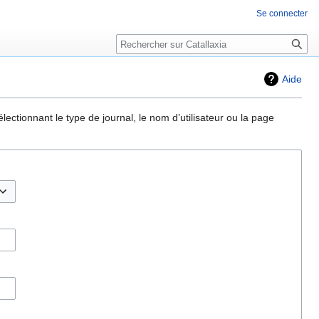
Se connecter
Rechercher
Aide
ectionnant le type de journal, le nom d’utilisateur ou la page