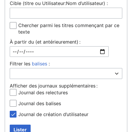
Cible (titre ou Utilisateur:Nom d’utilisateur) :
Chercher parmi les titres commençant par ce
texte
À partir du (et antérieurement) :
Filtrer les
balises
:
Afficher des journaux supplémentaires :
Journal des relectures
Journal des balises
Journal de création d’utilisateur
Lister