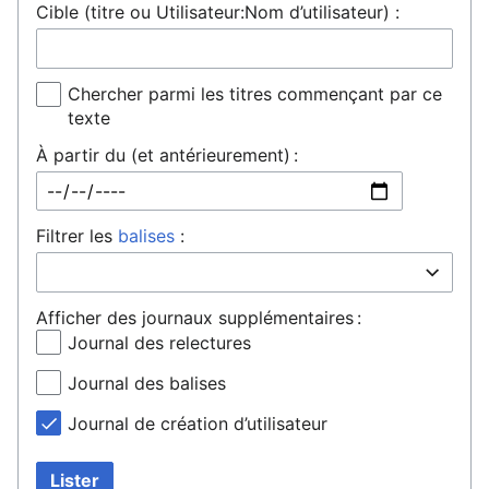
Cible (titre ou Utilisateur:Nom d’utilisateur) :
Chercher parmi les titres commençant par ce
texte
À partir du (et antérieurement) :
Filtrer les
balises
:
Afficher des journaux supplémentaires :
Journal des relectures
Journal des balises
Journal de création d’utilisateur
Lister