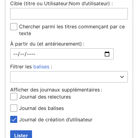
Cible (titre ou Utilisateur:Nom d’utilisateur) :
Chercher parmi les titres commençant par ce
texte
À partir du (et antérieurement) :
Filtrer les
balises
:
Afficher des journaux supplémentaires :
Journal des relectures
Journal des balises
Journal de création d’utilisateur
Lister