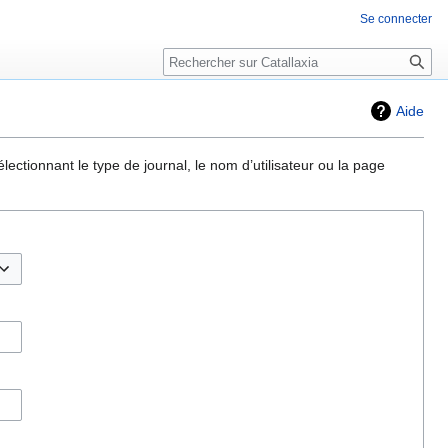
Se connecter
Rechercher
Aide
ectionnant le type de journal, le nom d’utilisateur ou la page