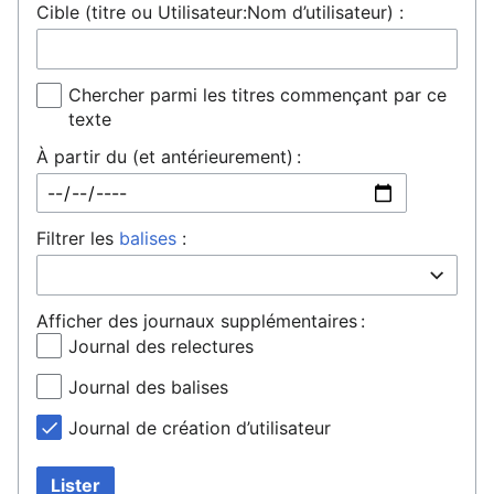
Cible (titre ou Utilisateur:Nom d’utilisateur) :
Chercher parmi les titres commençant par ce
texte
À partir du (et antérieurement) :
Filtrer les
balises
:
Afficher des journaux supplémentaires :
Journal des relectures
Journal des balises
Journal de création d’utilisateur
Lister