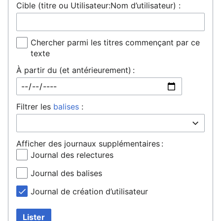
Cible (titre ou Utilisateur:Nom d’utilisateur) :
Chercher parmi les titres commençant par ce
texte
À partir du (et antérieurement) :
Filtrer les
balises
:
Afficher des journaux supplémentaires :
Journal des relectures
Journal des balises
Journal de création d’utilisateur
Lister