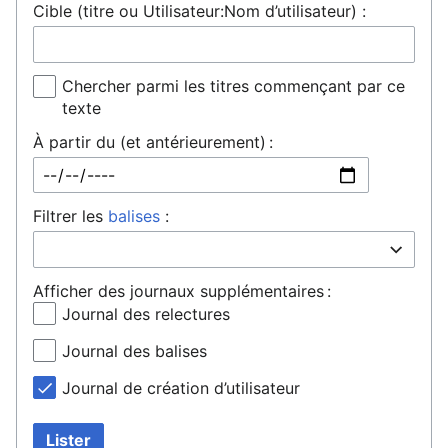
Cible (titre ou Utilisateur:Nom d’utilisateur) :
Chercher parmi les titres commençant par ce
texte
À partir du (et antérieurement) :
Filtrer les
balises
:
Afficher des journaux supplémentaires :
Journal des relectures
Journal des balises
Journal de création d’utilisateur
Lister