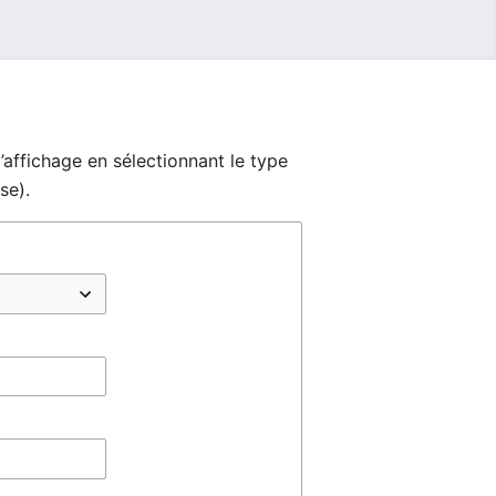
’affichage en sélectionnant le type
se).