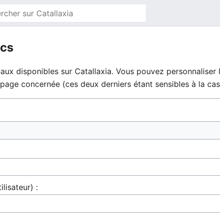
ics
aux disponibles sur Catallaxia. Vous pouvez personnaliser l
la page concernée (ces deux derniers étant sensibles à la cas
ilisateur) :