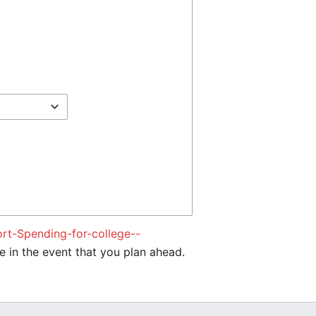
rt-Spending-for-college--
e in the event that you plan ahead.