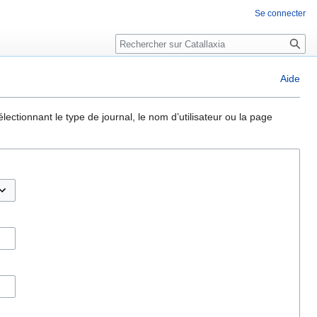
Se connecter
Rechercher
Aide
ectionnant le type de journal, le nom d’utilisateur ou la page