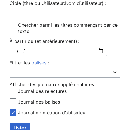
Cible (titre ou Utilisateur:Nom d’utilisateur) :
Chercher parmi les titres commençant par ce
texte
À partir du (et antérieurement) :
Filtrer les
balises
:
Afficher des journaux supplémentaires :
Journal des relectures
Journal des balises
Journal de création d’utilisateur
Lister