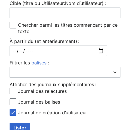
Cible (titre ou Utilisateur:Nom d’utilisateur) :
Chercher parmi les titres commençant par ce
texte
À partir du (et antérieurement) :
Filtrer les
balises
:
Afficher des journaux supplémentaires :
Journal des relectures
Journal des balises
Journal de création d’utilisateur
Lister