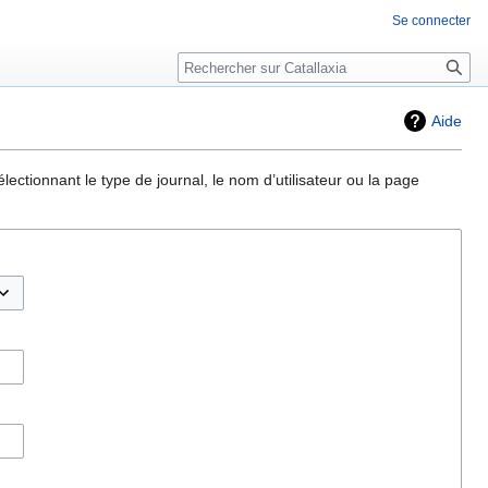
Se connecter
Rechercher
Aide
ectionnant le type de journal, le nom d’utilisateur ou la page