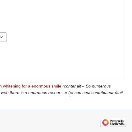
h whitening for a enormous smile
(contenait « So numerous
 web there is a enormous resour... » (et son seul contributeur était