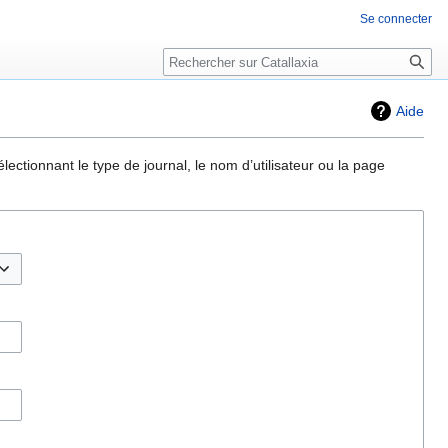
Se connecter
Rechercher
Aide
ectionnant le type de journal, le nom d’utilisateur ou la page