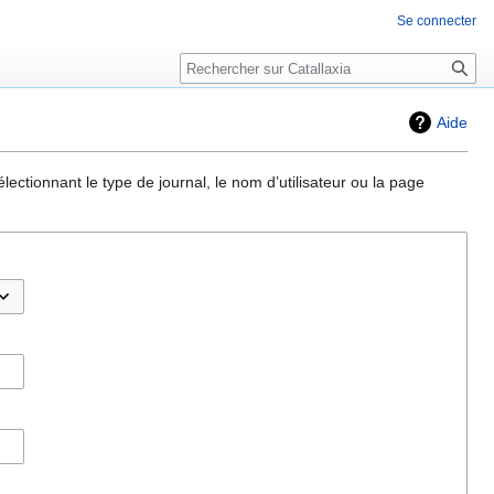
Se connecter
Rechercher
Aide
ectionnant le type de journal, le nom d’utilisateur ou la page