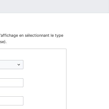
’affichage en sélectionnant le type
se).