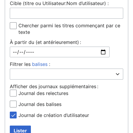
Cible (titre ou Utilisateur:Nom d’utilisateur) :
Chercher parmi les titres commençant par ce
texte
À partir du (et antérieurement) :
Filtrer les
balises
:
Afficher des journaux supplémentaires :
Journal des relectures
Journal des balises
Journal de création d’utilisateur
Lister