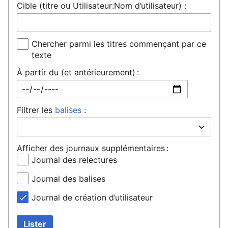
Cible (titre ou Utilisateur:Nom d’utilisateur) :
Chercher parmi les titres commençant par ce
texte
À partir du (et antérieurement) :
Filtrer les
balises
:
Afficher des journaux supplémentaires :
Journal des relectures
Journal des balises
Journal de création d’utilisateur
Lister