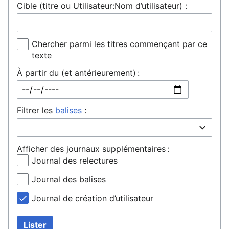
Cible (titre ou Utilisateur:Nom d’utilisateur) :
Chercher parmi les titres commençant par ce
texte
À partir du (et antérieurement) :
Filtrer les
balises
:
Afficher des journaux supplémentaires :
Journal des relectures
Journal des balises
Journal de création d’utilisateur
Lister