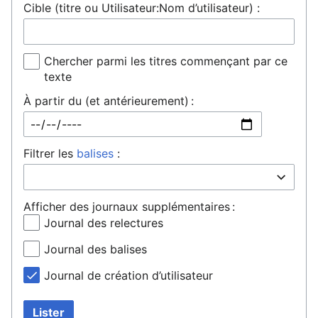
Cible (titre ou Utilisateur:Nom d’utilisateur) :
Chercher parmi les titres commençant par ce
texte
À partir du (et antérieurement) :
Filtrer les
balises
:
Afficher des journaux supplémentaires :
Journal des relectures
Journal des balises
Journal de création d’utilisateur
Lister