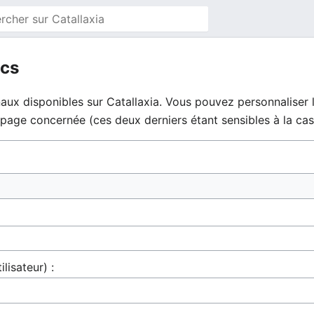
ics
aux disponibles sur Catallaxia. Vous pouvez personnaliser l
la page concernée (ces deux derniers étant sensibles à la cas
ilisateur) :