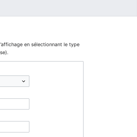
’affichage en sélectionnant le type
se).