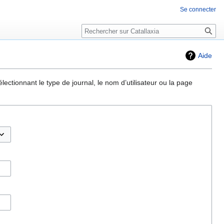
Se connecter
Rechercher
Aide
ectionnant le type de journal, le nom d’utilisateur ou la page