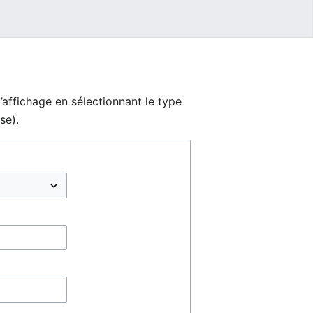
’affichage en sélectionnant le type
se).