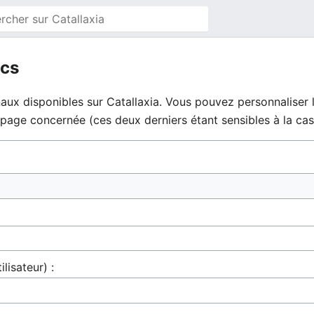
ics
aux disponibles sur Catallaxia. Vous pouvez personnaliser l
la page concernée (ces deux derniers étant sensibles à la cas
ilisateur) :