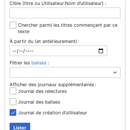
Cible (titre ou Utilisateur:Nom d’utilisateur) :
Chercher parmi les titres commençant par ce
texte
À partir du (et antérieurement) :
Filtrer les
balises
:
Afficher des journaux supplémentaires :
Journal des relectures
Journal des balises
Journal de création d’utilisateur
Lister