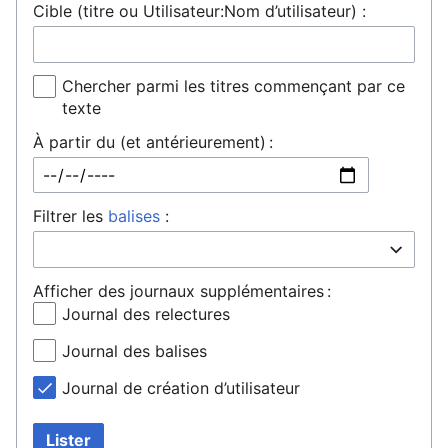
Cible (titre ou Utilisateur:Nom d’utilisateur) :
Chercher parmi les titres commençant par ce
texte
À partir du (et antérieurement) :
Filtrer les
balises
:
Afficher des journaux supplémentaires :
Journal des relectures
Journal des balises
Journal de création d’utilisateur
Lister