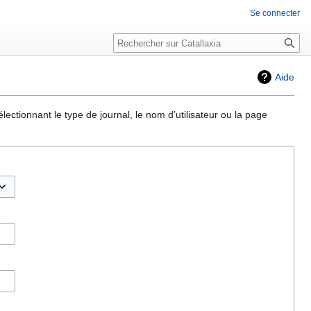
Se connecter
Rechercher
Aide
ectionnant le type de journal, le nom d’utilisateur ou la page