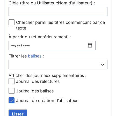
Cible (titre ou Utilisateur:Nom d’utilisateur) :
Chercher parmi les titres commençant par ce
texte
À partir du (et antérieurement) :
Filtrer les
balises
:
Afficher des journaux supplémentaires :
Journal des relectures
Journal des balises
Journal de création d’utilisateur
Lister