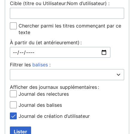
Cible (titre ou Utilisateur:Nom d’utilisateur) :
Chercher parmi les titres commençant par ce
texte
À partir du (et antérieurement) :
Filtrer les
balises
:
Afficher des journaux supplémentaires :
Journal des relectures
Journal des balises
Journal de création d’utilisateur
Lister