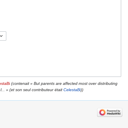
estaBi
(contenait « But parents are affected most over distributing
... » (et son seul contributeur était
CelestaBi
))