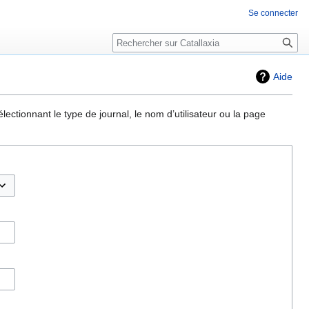
Se connecter
Rechercher
Aide
ectionnant le type de journal, le nom d’utilisateur ou la page