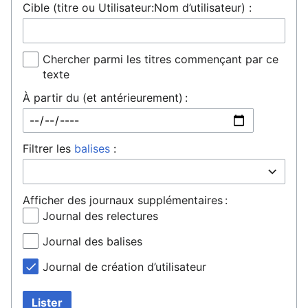
Cible (titre ou Utilisateur:Nom d’utilisateur) :
Chercher parmi les titres commençant par ce
texte
À partir du (et antérieurement) :
Filtrer les
balises
:
Afficher des journaux supplémentaires :
Journal des relectures
Journal des balises
Journal de création d’utilisateur
Lister