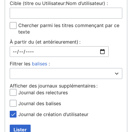
Cible (titre ou Utilisateur:Nom d’utilisateur) :
Chercher parmi les titres commençant par ce
texte
À partir du (et antérieurement) :
Filtrer les
balises
:
Afficher des journaux supplémentaires :
Journal des relectures
Journal des balises
Journal de création d’utilisateur
Lister